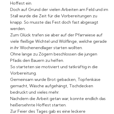
Hoffest ein.
Doch auf Grund der vielen Arbeiten am Feld und im
Stall wurde die Zeit für die Vorbereitungen zu
knapp. So musste das Fest doch fast abgesagt
werden.
Zum Glück trafen sie aber auf der Pfarrwiese auf
viele fleißige Wichtel und Wölflinge, welche gerade
in ihr Wochenendlager starten wollten.
Ohne lange zu Zögern beschlossen die jungen
Pfadis den Bauern zu helfen.
So starteten sie motiviert und tatkräftig in die
Vorbereitung.
Gemeinsam wurde Brot gebacken, Topfenkäse
gemacht, Wäsche aufgehängt, Tischdecken
bedruckt und vieles mehr.
Nachdem die Arbeit getan war, konnte endlich das
heißersehnte Hoffest starten.
Zur Feier des Tages gab es eine leckere