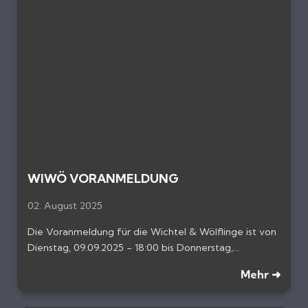
WIWÖ VORANMELDUNG
02. August 2025
Die Voranmeldung für die Wichtel & Wölflinge ist von
Dienstag, 09.09.2025 - 18:00 bis Donnerstag,...
Mehr ➜