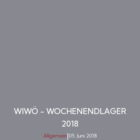
WIWÖ - WOCHENENDLAGER
2018
|
Allgemein
05. Juni 2018