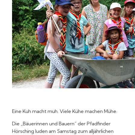
Eine Kuh macht muh. Viele Kühe machen Mühe.
Die „Bäuerinnen und Bauern“ der Pfadfinder
Hörsching luden am Samstag zum alljährlichen