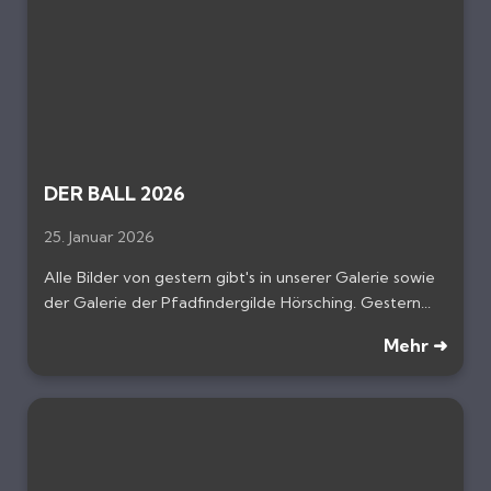
DER BALL 2026
25. Januar 2026
Alle Bilder von gestern gibt's in unserer Galerie sowie
der Galerie der Pfadfindergilde Hörsching. Gestern...
Mehr ➜