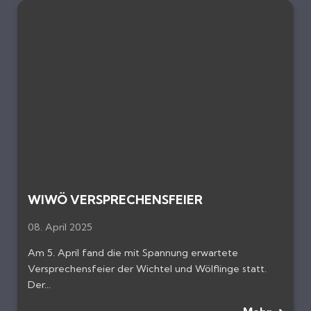
WIWÖ VERSPRECHENSFEIER
08. April 2025
Am 5. April fand die mit Spannung erwartete
Versprechensfeier der Wichtel und Wölflinge statt.
Der...