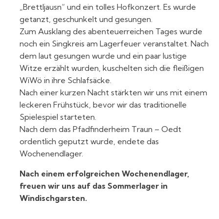
„Brettljausn“ und ein tolles Hofkonzert. Es wurde
getanzt, geschunkelt und gesungen.
Zum Ausklang des abenteuerreichen Tages wurde
noch ein Singkreis am Lagerfeuer veranstaltet. Nach
dem laut gesungen wurde und ein paar lustige
Witze erzählt wurden, kuschelten sich die fleißigen
WiWö in ihre Schlafsäcke.
Nach einer kurzen Nacht stärkten wir uns mit einem
leckeren Frühstück, bevor wir das traditionelle
Spielespiel starteten.
Nach dem das Pfadfinderheim Traun – Oedt
ordentlich geputzt wurde, endete das
Wochenendlager.
Nach einem erfolgreichen Wochenendlager,
freuen wir uns auf das Sommerlager in
Windischgarsten.