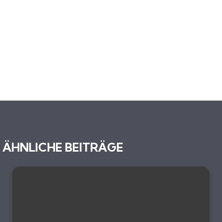
ÄHNLICHE BEITRÄGE