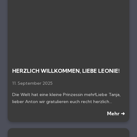
HERZLICH WILLKOMMEN, LIEBE LEONIE!
11. September 2025
Die Welt hat eine kleine Prinzessin mehr!Liebe Tanja,
lieber Anton wir gratulieren euch recht herzlich...
Mehr ➜