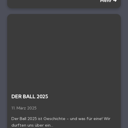
Mehr ➜
DER BALL 2025
11. März 2025
Der Ball 2025 ist Geschichte - und was für eine! Wir
durften uns über ein...