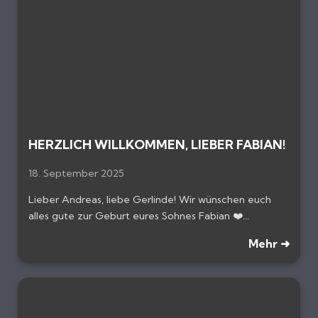
HERZLICH WILLKOMMEN, LIEBER FABIAN!
18. September 2025
Lieber Andreas, liebe Gerlinde! Wir wünschen euch
alles gute zur Geburt eures Sohnes Fabian ❤️...
Mehr ➜